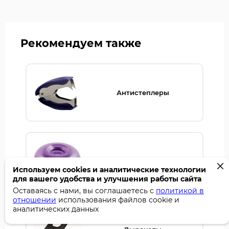
Рекомендуем также
Антистеплеры
Диспенсеры для скрепок
Используем cookies и аналитические технологии
для вашего удобства и улучшения работы сайта
Оставаясь с нами, вы соглашаетесь с
политикой в
отношении
использования файлов cookie и
аналитических данных