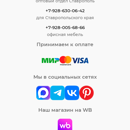
оптовый отдел Ставрополь
+7-928-630-06-42
для Ставропольского края
+7-928-005-68-66
офисная мебель
Принимаем к оплате
Мы в социальных сетях
Наш магазин на WB