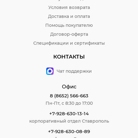
Условия возврата
Доставка и оплата
Помощь покупателю
Договор-оферта
Спецификации и сертификаты
КОНТАКТЫ
Чат поддержки
Офис
8 (8652) 566-663
Пн-Пт, с 8:30 до 17:00
+7-928-630-13-14
корпоративный отдел Ставрополь
+7-928-630-08-89