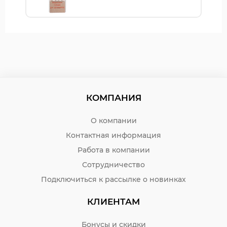
КОМПАНИЯ
О компании
Контактная информация
Работа в компании
Сотрудничество
Подключиться к рассылке о новинках
КЛИЕНТАМ
Бонусы и скидки