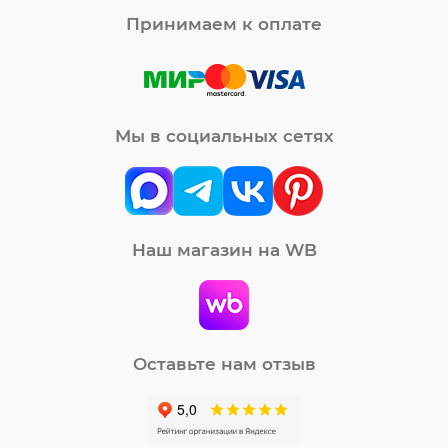
Принимаем к оплате
Мы в социальных сетях
Наш магазин на WB
Оставьте нам отзыв