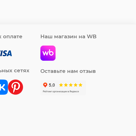
 оплате
Наш магазин на WB
ьных сетях
Оставьте нам отзыв