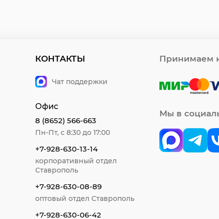
КОНТАКТЫ
Принимаем к
Чат поддержки
Офис
Мы в социал
8 (8652) 566-663
Пн-Пт, с 8:30 до 17:00
+7-928-630-13-14
корпоративный отдел
Ставрополь
+7-928-630-08-89
оптовый отдел Ставрополь
+7-928-630-06-42