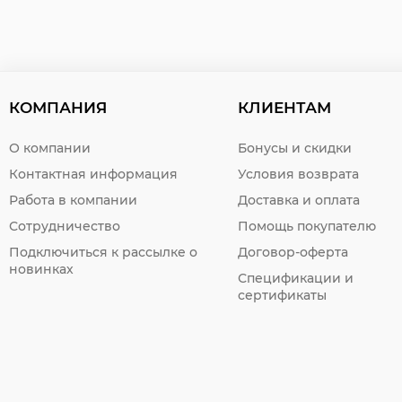
КОМПАНИЯ
КЛИЕНТАМ
О компании
Бонусы и скидки
Контактная информация
Условия возврата
Работа в компании
Доставка и оплата
Сотрудничество
Помощь покупателю
Подключиться к рассылке о
Договор-оферта
новинках
Спецификации и
сертификаты