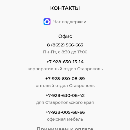
КОНТАКТЫ
Чат поддержки
Офис
8 (8652) 566-663
Пн-Пт, с 8:30 до 17:00
+7-928-630-13-14
корпоративный отдел Ставрополь
+7-928-630-08-89
оптовый отдел Ставрополь
+7-928-630-06-42
для Ставропольского края
+7-928-005-68-66
офисная мебель
Принимаем к оплате