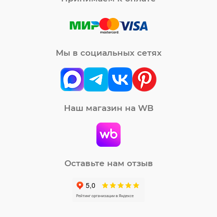
Мы в социальных сетях
Наш магазин на WB
Оставьте нам отзыв