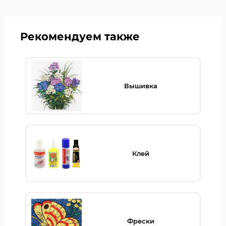
Рекомендуем также
Вышивка
Клей
Фрески