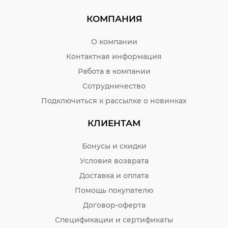
КОМПАНИЯ
О компании
Контактная информация
Работа в компании
Сотрудничество
Подключиться к рассылке о новинках
КЛИЕНТАМ
Бонусы и скидки
Условия возврата
Доставка и оплата
Помощь покупателю
Договор-оферта
Спецификации и сертификаты