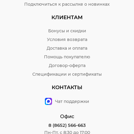
Подключиться к рассылке о новинках
КЛИЕНТАМ
Бонусы и скидки
Условия возврата
Доставка и оплата
Помощь покупателю
Договор-оферта
Спецификации и сертификаты
КОНТАКТЫ
Чат поддержки
Офис
8 (8652) 566-663
Пн-Пт, с 8:30 до 17:00