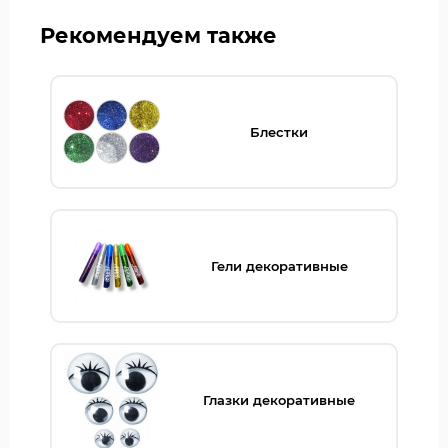
Рекомендуем также
Блестки
Гели декоративные
Глазки декоративные