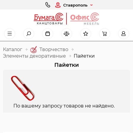
Ставрополь
КАНЦТОВАРЫ
МЕБЕЛЬ
Каталог
Творчество
Элементы декоративные
Пайетки
Пайетки
По вашему запросу товаров не найдено.