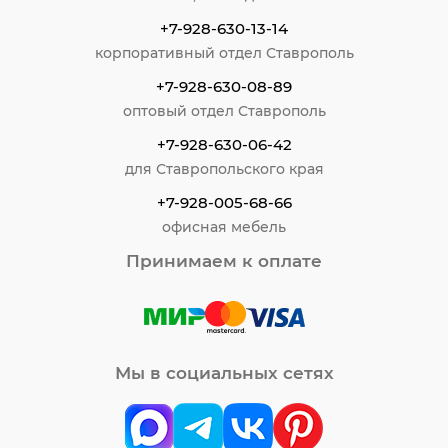
+7-928-630-13-14
корпоративный отдел Ставрополь
+7-928-630-08-89
оптовый отдел Ставрополь
+7-928-630-06-42
для Ставропольского края
+7-928-005-68-66
офисная мебель
Принимаем к оплате
Мы в социальных сетях