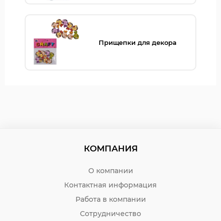
Прищепки для декора
КОМПАНИЯ
О компании
Контактная информация
Работа в компании
Сотрудничество