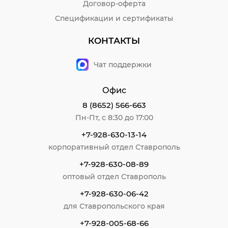
Договор-оферта
Спецификации и сертификаты
КОНТАКТЫ
Чат поддержки
Офис
8 (8652) 566-663
Пн-Пт, с 8:30 до 17:00
+7-928-630-13-14
корпоративный отдел Ставрополь
+7-928-630-08-89
оптовый отдел Ставрополь
+7-928-630-06-42
для Ставропольского края
+7-928-005-68-66