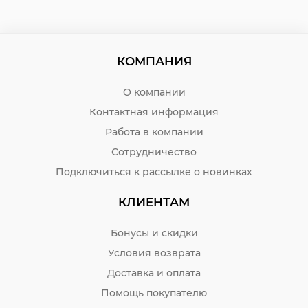
КОМПАНИЯ
О компании
Контактная информация
Работа в компании
Сотрудничество
Подключиться к рассылке о новинках
КЛИЕНТАМ
Бонусы и скидки
Условия возврата
Доставка и оплата
Помощь покупателю