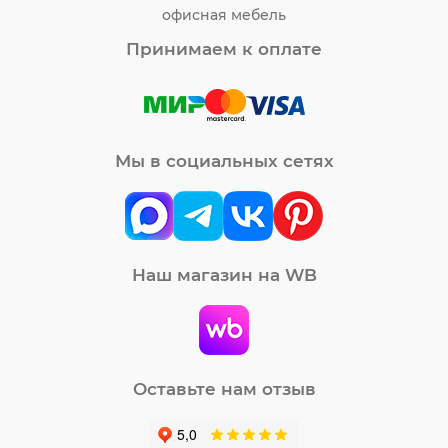
офисная мебель
Принимаем к оплате
Мы в социальных сетях
Наш магазин на WB
Оставьте нам отзыв