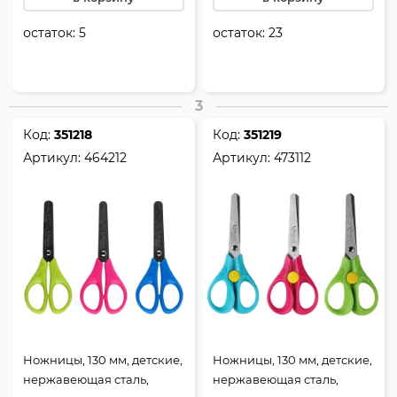
остаток:
5
остаток:
23
3
Код:
351218
Код:
351219
Артикул:
464212
Артикул:
473112
Ножницы, 130 мм, детские,
Ножницы, 130 мм, детские,
нержавеющая сталь,
нержавеющая сталь,