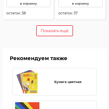
в корзину
в корзину
остаток:
38
остаток:
37
Показать ещё
Рекомендуем также
Бумага цветная