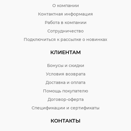
О компании
Контактная информация
Работа в компании
Сотрудничество
Подключиться к рассылке о новинках
КЛИЕНТАМ
Бонусы и скидки
Условия возврата
Доставка и оплата
Помощь покупателю
Договор-оферта
Спецификации и сертификаты
КОНТАКТЫ