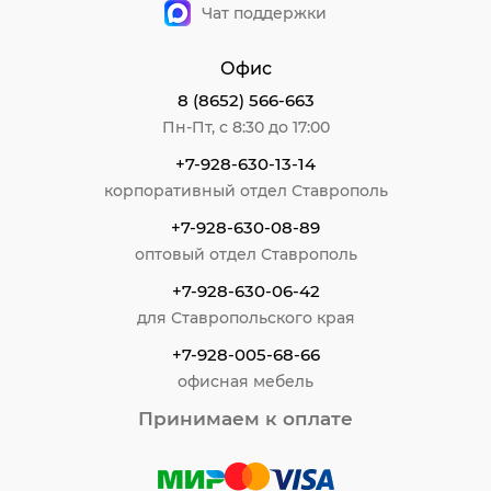
Чат поддержки
Офис
8 (8652) 566-663
Пн-Пт, с 8:30 до 17:00
+7-928-630-13-14
корпоративный отдел Ставрополь
+7-928-630-08-89
оптовый отдел Ставрополь
+7-928-630-06-42
для Ставропольского края
+7-928-005-68-66
офисная мебель
Принимаем к оплате