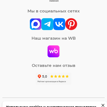
Мы в социальных сетях
Наш магазин на WB
Оставьте нам отзыв