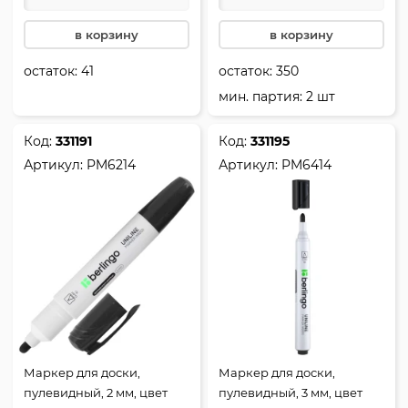
в корзину
в корзину
остаток:
41
остаток:
350
мин. партия: 2 шт
Код:
331191
Код:
331195
Артикул:
PM6214
Артикул:
PM6414
Маркер для доски,
Маркер для доски,
пулевидный, 2 мм, цвет
пулевидный, 3 мм, цвет