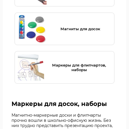
Магниты для досок
Маркеры для флипчартов,
наборы
Маркеры для досок, наборы
Магнитно-маркерные доски и флипчарты
прочно вошли в школьно-офисную жизнь. Без
них трудно представить презентацию проекта,