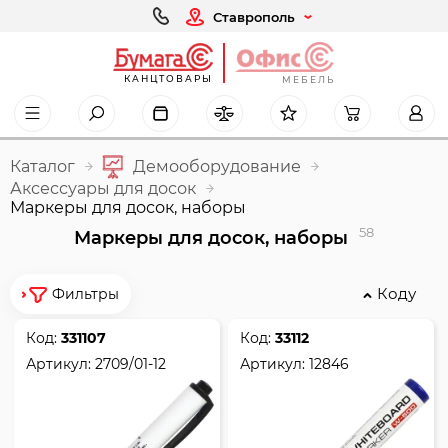
Ставрополь
КАНЦТОВАРЫ
МЕБЕЛЬ
Каталог
Демооборудование
Аксессуары для досок
Маркеры для досок, наборы
58
Маркеры для досок, наборы
Коду
Фильтры
Код:
331107
Код:
33112
Артикул:
2709/01-12
Артикул:
12846