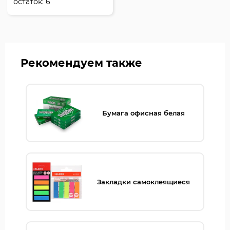
остаток:
6
Рекомендуем также
Бумага офисная белая
Закладки самоклеящиеся