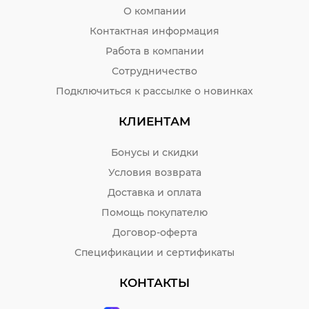
О компании
Контактная информация
Работа в компании
Сотрудничество
Подключиться к рассылке о новинках
КЛИЕНТАМ
Бонусы и скидки
Условия возврата
Доставка и оплата
Помощь покупателю
Договор-оферта
Спецификации и сертификаты
КОНТАКТЫ