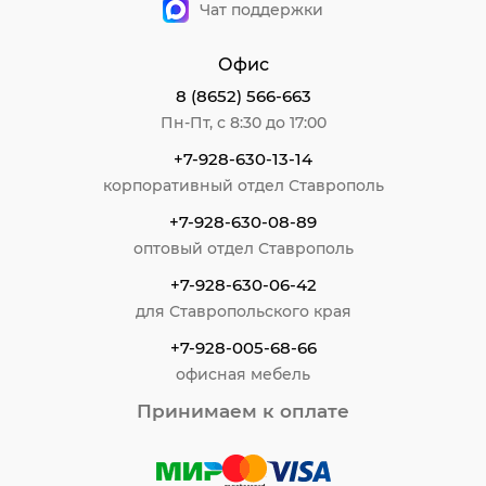
Чат поддержки
Офис
8 (8652) 566-663
Пн-Пт, с 8:30 до 17:00
+7-928-630-13-14
корпоративный отдел Ставрополь
+7-928-630-08-89
оптовый отдел Ставрополь
+7-928-630-06-42
для Ставропольского края
+7-928-005-68-66
офисная мебель
Принимаем к оплате