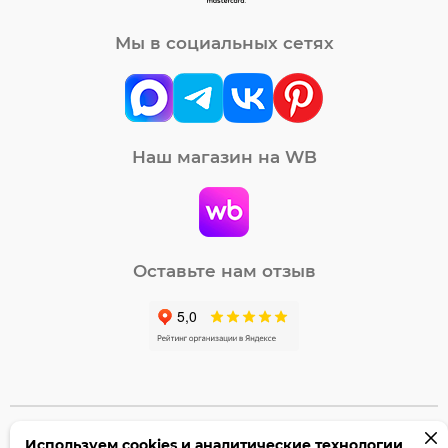
Мы в социальных сетях
Наш магазин на WB
Оставьте нам отзыв
Используем cookies и аналитические технологии
©2005-2026 Бумага-С. Все права защищены.