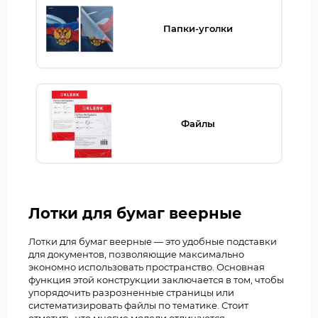
Папки-уголки
Файлы
Лотки для бумаг веерные
Лотки для бумаг веерные — это удобные подставки
для документов, позволяющие максимально
экономно использовать пространство. Основная
функция этой конструкции заключается в том, чтобы
упорядочить разрозненные страницы или
систематизировать файлы по тематике. Стоит
отметить, что многие модели отличаются