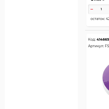
остаток:
4
Код:
414665
Артикул:
FS