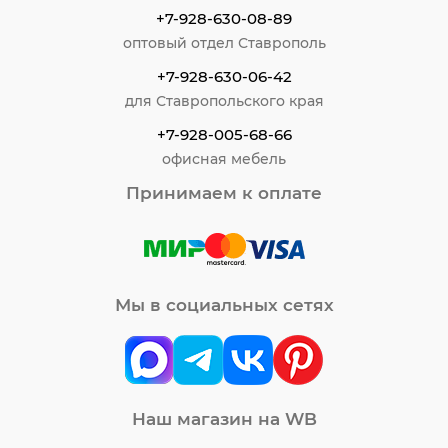
+7-928-630-08-89
оптовый отдел Ставрополь
+7-928-630-06-42
для Ставропольского края
+7-928-005-68-66
офисная мебель
Принимаем к оплате
Мы в социальных сетях
Наш магазин на WB