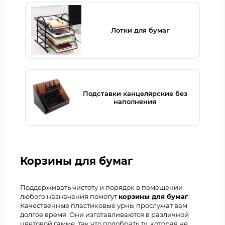
Лотки для бумаг
Подставки канцелярские без
наполнения
Корзины для бумаг
Поддерживать чистоту и порядок в помещении
любого назначения помогут
корзины для бумаг
.
Качественные пластиковые урны прослужат вам
долгое время. Они изготавливаются в различной
цветовой гамме, так что подобрать ту, которая не