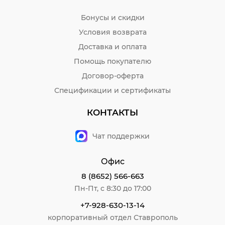
Бонусы и скидки
Условия возврата
Доставка и оплата
Помощь покупателю
Договор-оферта
Спецификации и сертификаты
КОНТАКТЫ
Чат поддержки
Офис
8 (8652) 566-663
Пн-Пт, с 8:30 до 17:00
+7-928-630-13-14
корпоративный отдел Ставрополь