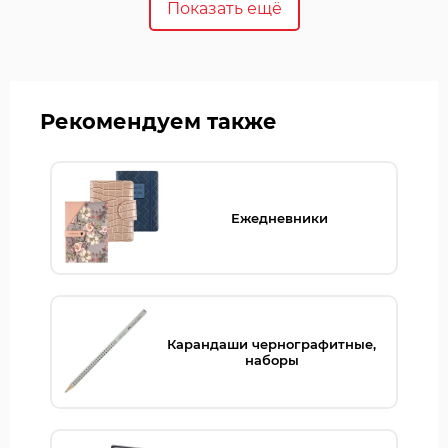
Показать ещё
Рекомендуем также
Ежедневники
Карандаши чернографитные,
наборы