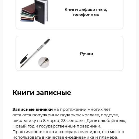
Книги алфавитные,
телефонные
Ручки
Книги записные
Записные книжки
на протяжении многих лет
остаются популярным подарком коллеге, подруге,
школьнику на 8 марта, 23 февраля, День влюблённых,
Новый год и государственные праздники.
Практичность этого аксессуара очевидна, его можно
использовать в качестве ежедневника и планера.