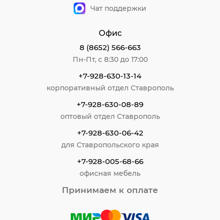
Чат поддержки
Офис
8 (8652) 566-663
Пн-Пт, с 8:30 до 17:00
+7-928-630-13-14
корпоративный отдел Ставрополь
+7-928-630-08-89
оптовый отдел Ставрополь
+7-928-630-06-42
для Ставропольского края
+7-928-005-68-66
офисная мебель
Принимаем к оплате