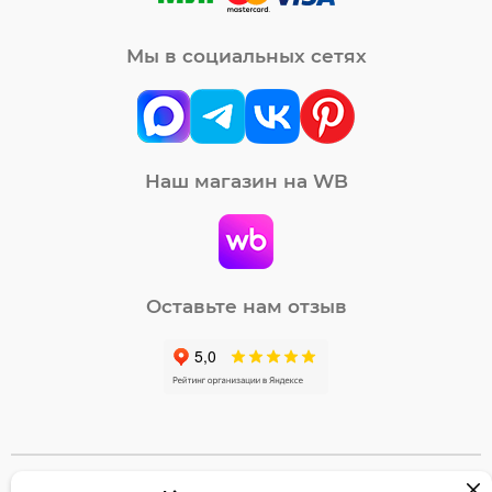
Мы в социальных сетях
Наш магазин на WB
Оставьте нам отзыв