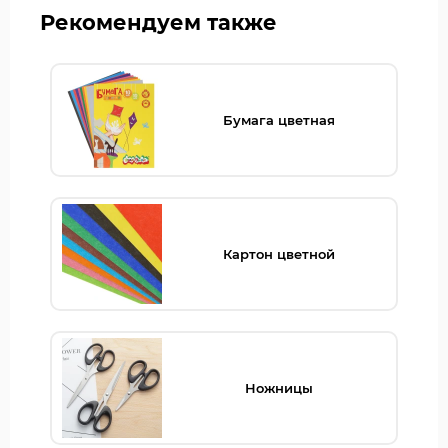
Рекомендуем также
Бумага цветная
Картон цветной
Ножницы