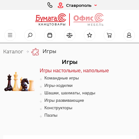
Ставрополь
КАНЦТОВАРЫ
МЕБЕЛЬ
Игры
Каталог
Игры
Игры настольные, напольные
Командные игры
Игры-ходилки
Шашки, шахматы, нарды
Игры развивающие
Конструкторы
Пазлы