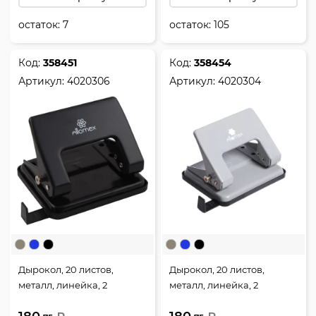
остаток:
7
остаток:
105
Код:
358451
Код:
358454
Артикул:
4020306
Артикул:
4020304
Дырокол, 20 листов,
Дырокол, 20 листов,
металл, линейка, 2
металл, линейка, 2
пробивных отверстия,
пробивных отверстия,