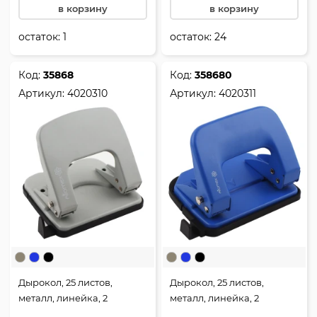
в корзину
в корзину
остаток:
1
остаток:
24
Код:
35868
Код:
358680
Артикул:
4020310
Артикул:
4020311
Дырокол, 25 листов,
Дырокол, 25 листов,
металл, линейка, 2
металл, линейка, 2
пробивных отверстия,
пробивных отверстия,