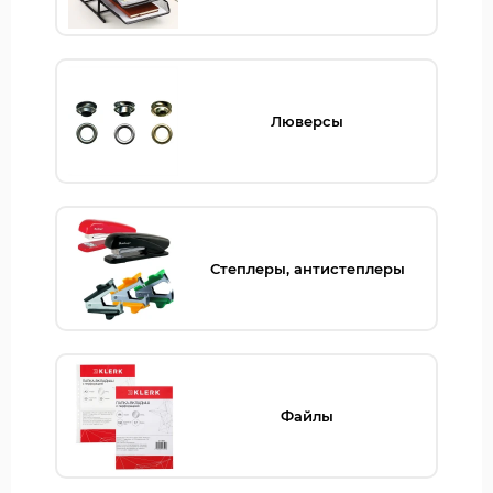
Люверсы
Степлеры, антистеплеры
Файлы