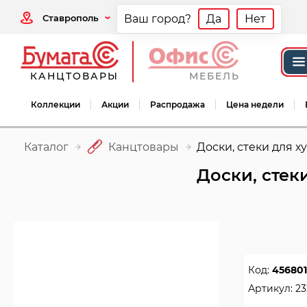
Ставрополь
Ваш город?
Да
Нет
КАНЦТОВАРЫ
МЕБЕЛЬ
Коллекции
Акции
Распродажа
Цена недели
Каталог
Канцтовары
Доски, стеки для 
Доски, стек
Код:
456801
Артикул:
23