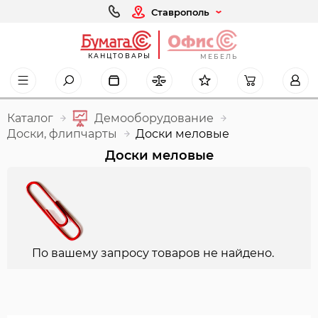
Ставрополь
КАНЦТОВАРЫ
МЕБЕЛЬ
Каталог
Демооборудование
Доски, флипчарты
Доски меловые
Доски меловые
По вашему запросу товаров не найдено.