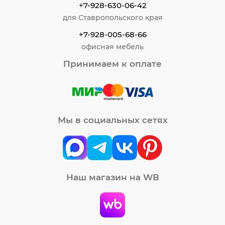
+7-928-630-06-42
для Ставропольского края
+7-928-005-68-66
офисная мебель
Принимаем к оплате
Мы в социальных сетях
Наш магазин на WB