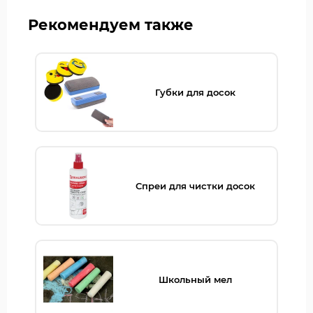
Рекомендуем также
Губки для досок
Спреи для чистки досок
Школьный мел