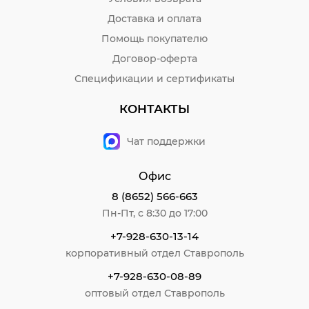
Доставка и оплата
Помощь покупателю
Договор-оферта
Спецификации и сертификаты
КОНТАКТЫ
Чат поддержки
Офис
8 (8652) 566-663
Пн-Пт, с 8:30 до 17:00
+7-928-630-13-14
корпоративный отдел Ставрополь
+7-928-630-08-89
оптовый отдел Ставрополь