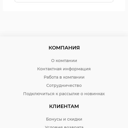
КОМПАНИЯ
О компании
Контактная информация
Работа в компании
Сотрудничество
Подключиться к рассылке о новинках
КЛИЕНТАМ
Бонусы и скидки
Условия возврата