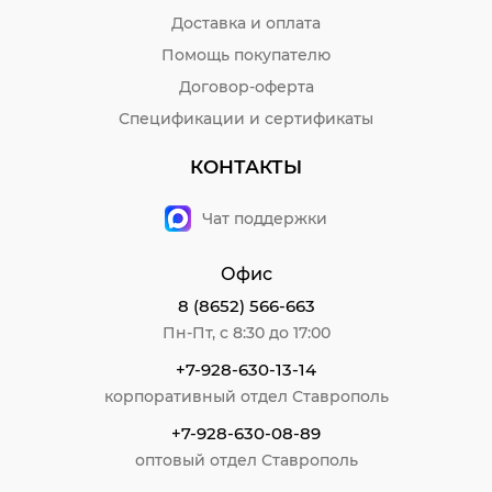
Доставка и оплата
Помощь покупателю
Договор-оферта
Спецификации и сертификаты
КОНТАКТЫ
Чат поддержки
Офис
8 (8652) 566-663
Пн-Пт, с 8:30 до 17:00
+7-928-630-13-14
корпоративный отдел Ставрополь
+7-928-630-08-89
оптовый отдел Ставрополь