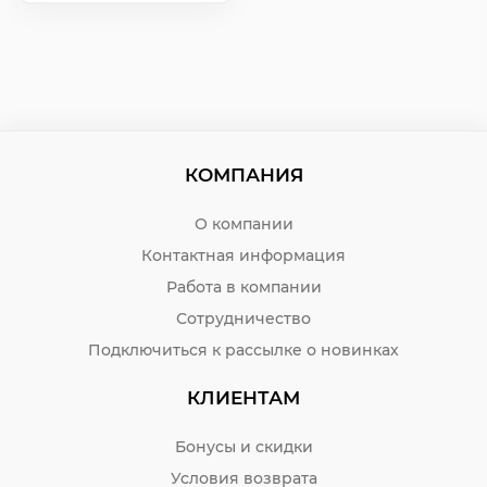
КОМПАНИЯ
О компании
Контактная информация
Работа в компании
Сотрудничество
Подключиться к рассылке о новинках
КЛИЕНТАМ
Бонусы и скидки
Условия возврата