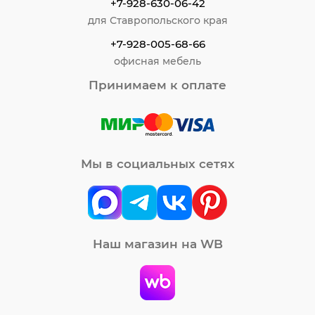
+7-928-630-06-42
для Ставропольского края
+7-928-005-68-66
офисная мебель
Принимаем к оплате
Мы в социальных сетях
Наш магазин на WB