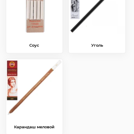
Соус
Уголь
Карандаш меловой