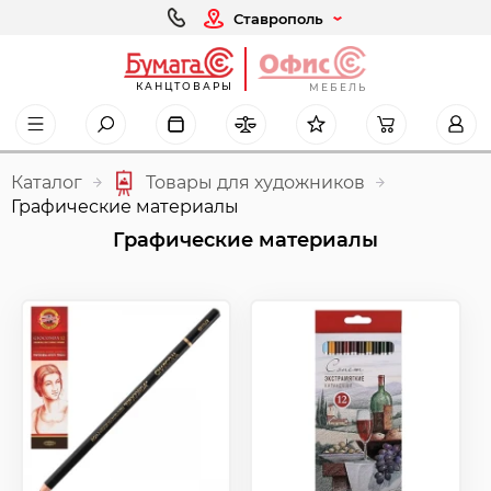
Ставрополь
КАНЦТОВАРЫ
МЕБЕЛЬ
Каталог
Товары для художников
Графические материалы
Графические материалы