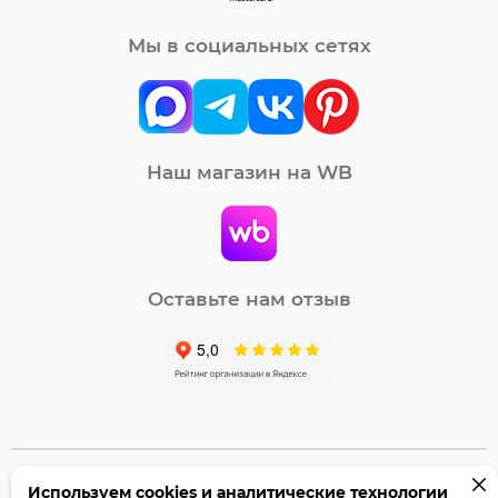
Мы в социальных сетях
Наш магазин на WB
Оставьте нам отзыв
Используем cookies и аналитические технологии
©2005-2026 Бумага-С. Все права защищены.