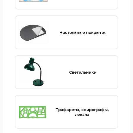
Настольные покрытия
Светильники
Трафареты, спирографы,
лекала