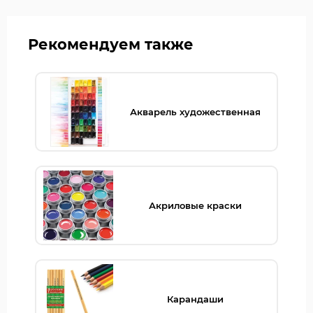
Рекомендуем также
Акварель художественная
Акриловые краски
Карандаши