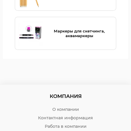
Маркеры для скетчинга,
аквамаркеры
КОМПАНИЯ
О компании
Контактная информация
Работа в компании