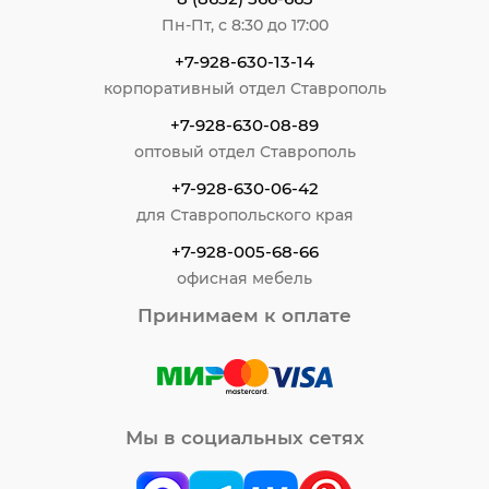
Пн-Пт, с 8:30 до 17:00
+7-928-630-13-14
корпоративный отдел Ставрополь
+7-928-630-08-89
оптовый отдел Ставрополь
+7-928-630-06-42
для Ставропольского края
+7-928-005-68-66
офисная мебель
Принимаем к оплате
Мы в социальных сетях