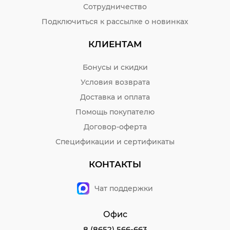
Сотрудничество
Подключиться к рассылке о новинках
КЛИЕНТАМ
Бонусы и скидки
Условия возврата
Доставка и оплата
Помощь покупателю
Договор-оферта
Спецификации и сертификаты
КОНТАКТЫ
Чат поддержки
Офис
8 (8652) 566-663