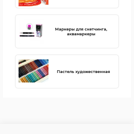
Маркеры для скетчинга,
аквамаркеры
Пастель художественная