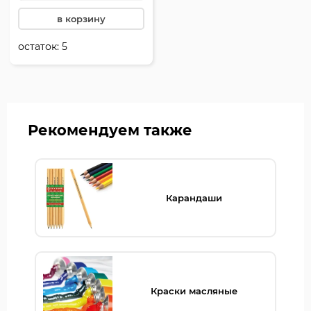
в корзину
остаток:
5
Рекомендуем также
Карандаши
Краски масляные