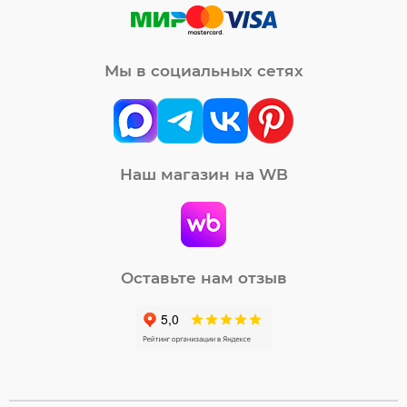
Мы в социальных сетях
Наш магазин на WB
Оставьте нам отзыв