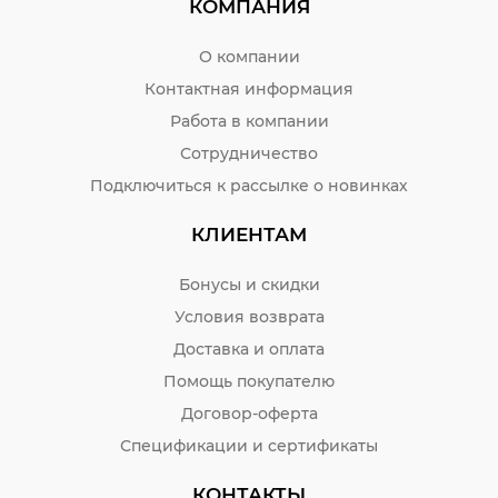
КОМПАНИЯ
О компании
Контактная информация
Работа в компании
Сотрудничество
Подключиться к рассылке о новинках
КЛИЕНТАМ
Бонусы и скидки
Условия возврата
Доставка и оплата
Помощь покупателю
Договор-оферта
Спецификации и сертификаты
КОНТАКТЫ