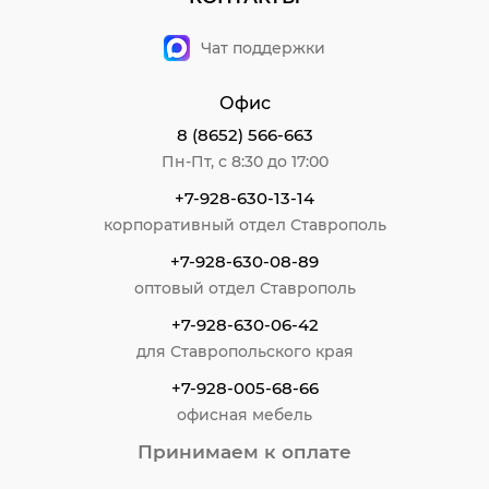
Чат поддержки
Офис
8 (8652) 566-663
Пн-Пт, с 8:30 до 17:00
+7-928-630-13-14
корпоративный отдел Ставрополь
+7-928-630-08-89
оптовый отдел Ставрополь
+7-928-630-06-42
для Ставропольского края
+7-928-005-68-66
офисная мебель
Принимаем к оплате