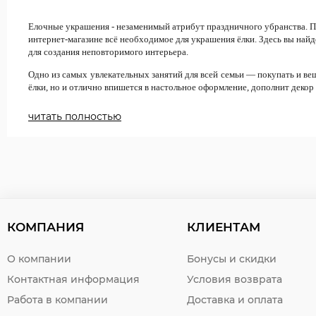
Елочные украшения - незаменимый атрибут праздничного убранства. П
интернет-магазине всё необходимое для украшения ёлки
.
Здесь вы найд
для создания неповторимого
интерьера.
Одно из самых увлекательных занятий для всей семьи — покупать и ве
ёлки, но и отлично впишется в настольное оформление, дополнит декор
читать полностью
КОМПАНИЯ
КЛИЕНТАМ
О компании
Бонусы и скидки
Контактная информация
Условия возврата
Работа в компании
Доставка и оплата