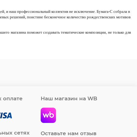
ей,
и наш профессиональный коллектив не исключение. Бумага-С собрала в
левых решений,
поистине бесконечное количество рождественских мотивов
шего магазина поможет создавать тематические композиции, не только для
 оплате
Наш магазин на WB
ьных сетях
Оставьте нам отзыв