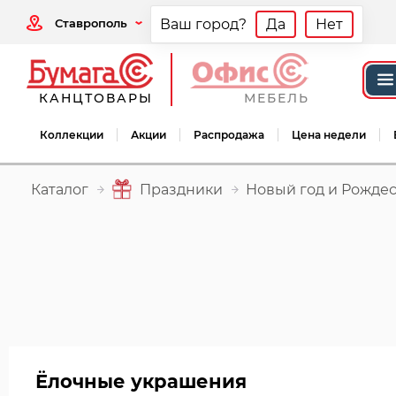
Ставрополь
Ваш город?
Да
Нет
КАНЦТОВАРЫ
МЕБЕЛЬ
Коллекции
Акции
Распродажа
Цена недели
Каталог
Праздники
Новый год и Рожде
Ёлочные украшения